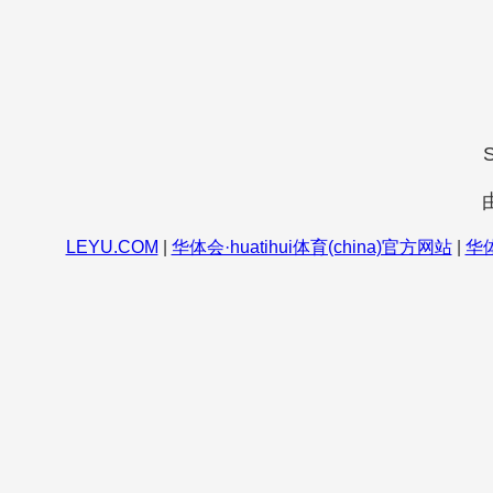
S
LEYU.COM
|
华体会·huatihui体育(china)官方网站
|
华